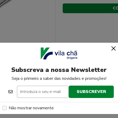
C
Subscreva a nossa Newsletter
Seja o primeiro a saber das novidades e promoções!
SUBSCREVER
Não mostrar novamente