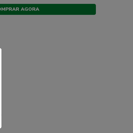
OMPRAR AGORA