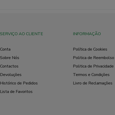
SERVIÇO AO CLIENTE
INFORMAÇÃO
Conta
Política de Cookies
Sobre Nós
Politica de Reembolso
Contactos
Politica de Privacidade
Devoluções
Termos e Condições
Histórico de Pedidos
Livro de Reclamações
Lista de Favoritos