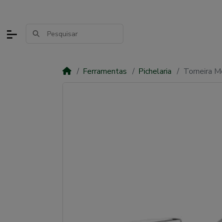
Ferramentas
Pichelaria
Torneira 