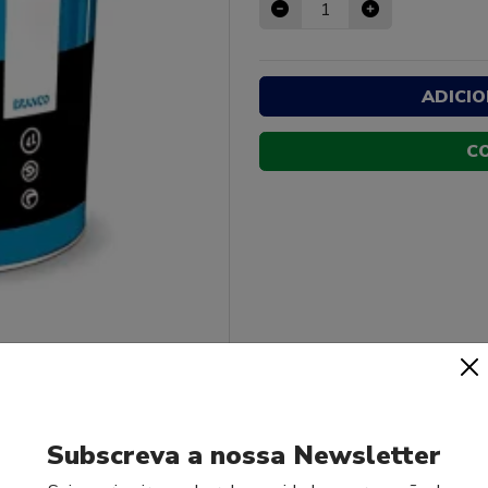
ADICI
C
Subscreva a nossa Newsletter