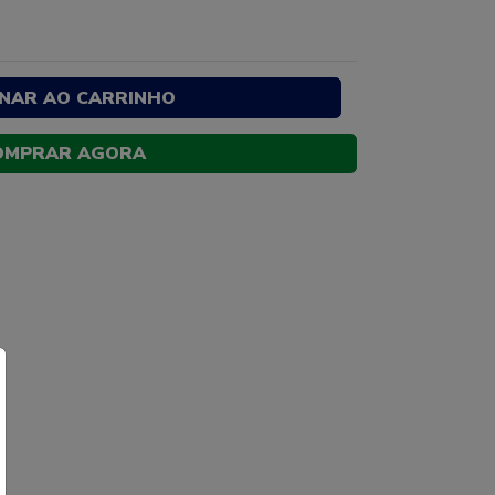
ONAR AO CARRINHO
OMPRAR AGORA