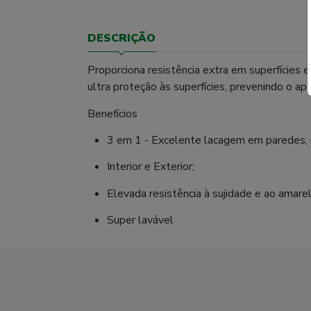
DESCRIÇÃO
Proporciona resistência extra em superfícies
ultra proteção às superfícies, prevenindo o a
Benefícios
3 em 1 - Excelente lacagem em paredes,
Interior e Exterior;
Elevada resistência à sujidade e ao amar
Super lavável