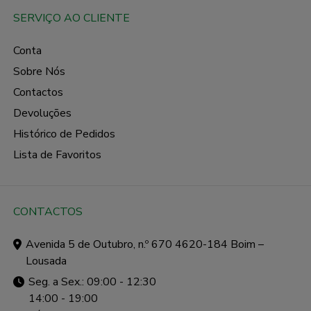
SERVIÇO AO CLIENTE
Conta
Sobre Nós
Contactos
Devoluções
Histórico de Pedidos
Lista de Favoritos
CONTACTOS
Avenida 5 de Outubro, n.º 670 4620-184 Boim –
Lousada
Seg. a Sex.: 09:00 - 12:30
14:00 - 19:00