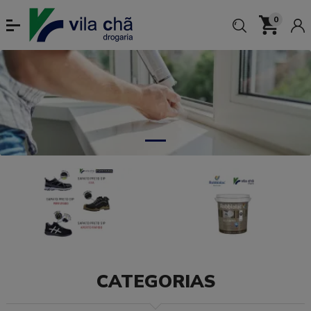
0
CATEGORIAS