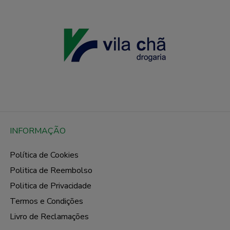
INFORMAÇÃO
Política de Cookies
Politica de Reembolso
Politica de Privacidade
Termos e Condições
Livro de Reclamações