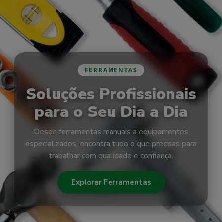
FERRAMENTAS
Soluções Profissionais
para o Seu Dia a Dia
Desde ferramentas manuais a equipamentos
especializados, encontra tudo o que precisas para
trabalhar com qualidade e confiança.
Explorar Ferramentas