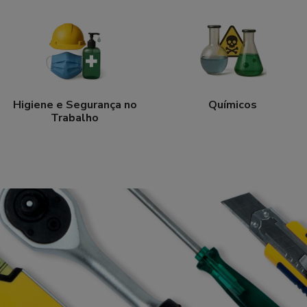
Higiene e Segurança no
Químicos
Trabalho